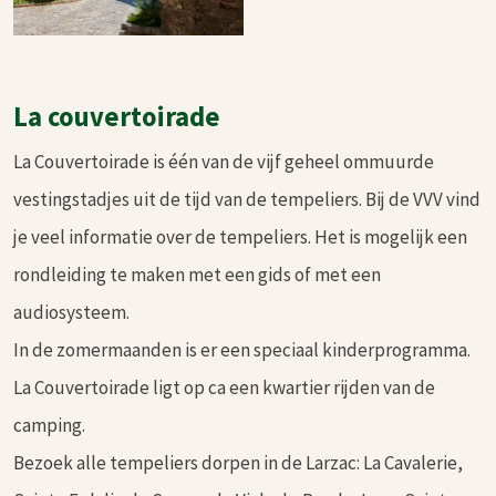
La couvertoirade
La Couvertoirade is één van de vijf geheel ommuurde
vestingstadjes uit de tijd van de tempeliers. Bij de VVV vind
je veel informatie over de tempeliers. Het is mogelijk een
rondleiding te maken met een gids of met een
audiosysteem.
In de zomermaanden is er een speciaal kinderprogramma.
La Couvertoirade ligt op ca een kwartier rijden van de
camping.
Bezoek alle tempeliers dorpen in de Larzac: La Cavalerie,