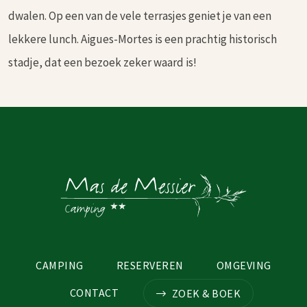
dwalen. Op een van de vele terrasjes geniet je van een
lekkere lunch. Aigues-Mortes is een prachtig historisch
stadje, dat een bezoek zeker waard is!
CAMPING
RESERVEREN
OMGEVING
CONTACT
ZOEK & BOEK