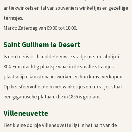
antiekwinkels en tal van souveniers winkeltjes en gezellige
terrasjes.
Markt: Zaterdag van 09:00 tot 18:00.
Saint Guilhem le Desert
Is een toeristisch middeleeuwse stadje met de abdij uit
804. Een prachtig plaatsje waar in de smalle straatjes
plaatselijke kunstenaars werken en hun kunst verkopen.
Op het sfeervolle plein met winkeltjes en terrasjes staat
een gigantische plataan, die in 1855 is geplant.
Villeneuvette
Het kleine dorpje Villeneuvette ligt in het hart van de