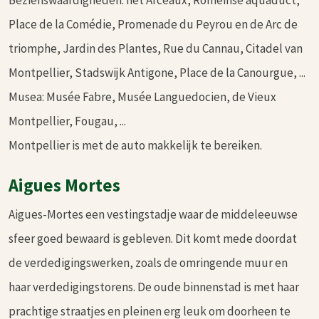
Place de la Comédie, Promenade du Peyrou en de Arc de
triomphe, Jardin des Plantes, Rue du Cannau, Citadel van
Montpellier, Stadswijk Antigone, Place de la Canourgue, ...
Musea: Musée Fabre, Musée Languedocien, de Vieux
Montpellier, Fougau, ...
Montpellier is met de auto makkelijk te bereiken.
Aigues Mortes
Aigues-Mortes een vestingstadje waar de middeleeuwse
sfeer goed bewaard is gebleven. Dit komt mede doordat
de verdedigingswerken, zoals de omringende muur en
haar verdedigingstorens. De oude binnenstad is met haar
prachtige straatjes en pleinen erg leuk om doorheen te