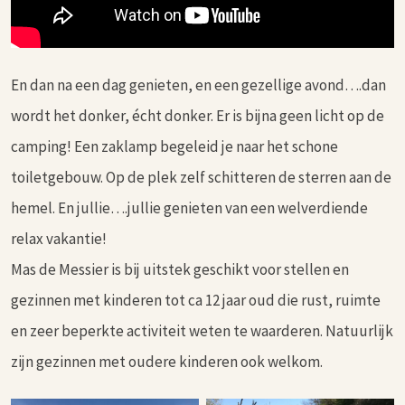
En dan na een dag genieten, en een gezellige avond….dan
wordt het donker, écht donker. Er is bijna geen licht op de
camping! Een zaklamp begeleid je naar het schone
toiletgebouw. Op de plek zelf schitteren de sterren aan de
hemel. En jullie….jullie genieten van een welverdiende
relax vakantie!
Mas de Messier is bij uitstek geschikt voor stellen en
gezinnen met kinderen tot ca 12 jaar oud die rust, ruimte
en zeer beperkte activiteit weten te waarderen. Natuurlijk
zijn gezinnen met oudere kinderen ook welkom.