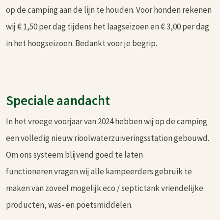
op de camping aan de lijn te houden. Voor honden rekenen
wij € 1,50 per dag tijdens het laagseizoen en € 3,00 per dag
in het hoogseizoen. Bedankt voor je begrip.
Speciale aandacht
In het vroege voorjaar van 2024 hebben wij op de camping
een volledig nieuw rioolwaterzuiveringsstation gebouwd.
Om ons systeem blijvend goed te laten
functioneren vragen wij alle kampeerders gebruik te
maken van zoveel mogelijk eco / septictank vriendelijke
producten, was- en poetsmiddelen.