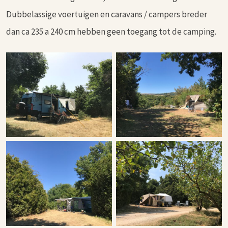
Dubbelassige voertuigen en caravans / campers breder
dan ca 235 a 240 cm hebben geen toegang tot de camping.