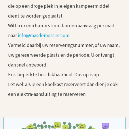
die op een droge plek in je eigen kampeermiddel
dient te worden geplaatst.
Wilt u er een huren stuur dan een aanvraag per mail
naar
info@masdemessier.com
Vermeld daarbij uw reserveringsnummer, of uw naam,
uw gereserveerde plaats en de periode. U ontvangt
dan snel antwoord.
Er is beperkte beschikbaarheid. Dus op is op.
Let wel: als je een koelkast reserveert dan dien je ook
een elektra-aansluiting te reserveren.