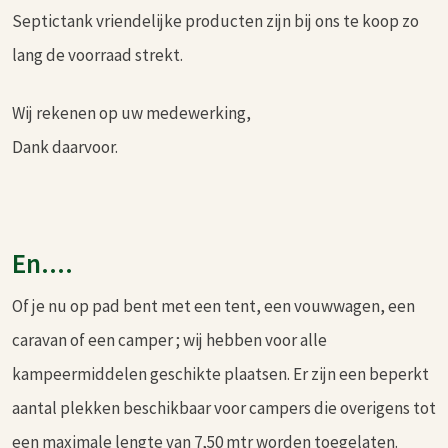
Septictank vriendelijke producten zijn bij ons te koop zo
lang de voorraad strekt.
Wij rekenen op uw medewerking,
Dank daarvoor.
En....
Of je nu op pad bent met een tent, een vouwwagen, een
caravan of een camper ; wij hebben voor alle
kampeermiddelen geschikte plaatsen. Er zijn een beperkt
aantal plekken beschikbaar voor campers die overigens tot
een maximale lengte van 7,50 mtr worden toegelaten.