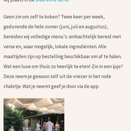
Geen zin om zelf te koken? Twee keer per week,
gedurende de hele zomer (juni, juli en augustus),
bereiden wij volledige menu's: ambachtelijk bereid met
verse en, waar mogelijk, lokale ingrediënten. Alle
maaltijden zijn op bestelling beschikbaar om af te halen.
Wat een luxe om thuis zo heerlijk te eten! Zin in een ijsje?
Deze neem je gewoon zelf uit de vriezer in het rode
chaletje. Wat je neemt geef je door via de app.