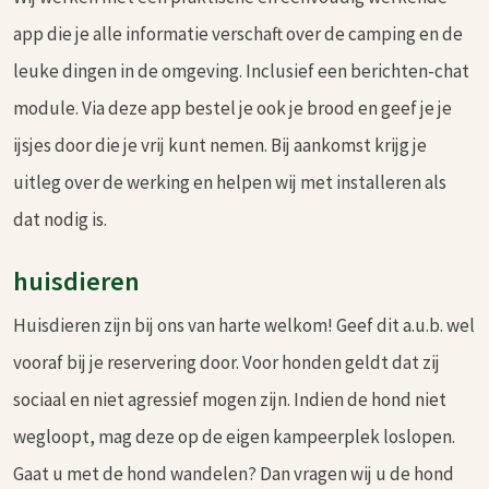
app die je alle informatie verschaft over de camping en de
leuke dingen in de omgeving. Inclusief een berichten-chat
module. Via deze app bestel je ook je brood en geef je je
ijsjes door die je vrij kunt nemen. Bij aankomst krijg je
uitleg over de werking en helpen wij met installeren als
dat nodig is.
huisdieren
Huisdieren zijn bij ons van harte welkom! Geef dit a.u.b. wel
vooraf bij je reservering door. Voor honden geldt dat zij
sociaal en niet agressief mogen zijn. Indien de hond niet
wegloopt, mag deze op de eigen kampeerplek loslopen.
Gaat u met de hond wandelen? Dan vragen wij u de hond