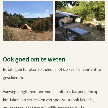
Ook goed om te weten
Betalingen ter plaatse dienen met de kaart of contant te
geschieden.
Vanwege reglementaire voorschriften is barbecueën op
houtskool en het maken van open vuur (ook fakkels,