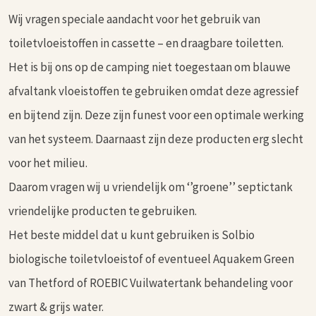
Wij vragen speciale aandacht voor het gebruik van
toiletvloeistoffen in cassette – en draagbare toiletten.
Het is bij ons op de camping niet toegestaan om blauwe
afvaltank vloeistoffen te gebruiken omdat deze agressief
en bijtend zijn. Deze zijn funest voor een optimale werking
van het systeem. Daarnaast zijn deze producten erg slecht
voor het milieu.
Daarom vragen wij u vriendelijk om ‘’groene’’ septictank
vriendelijke producten te gebruiken.
Het beste middel dat u kunt gebruiken is Solbio
biologische toiletvloeistof of eventueel Aquakem Green
van Thetford of ROEBIC Vuilwatertank behandeling voor
zwart & grijs water.