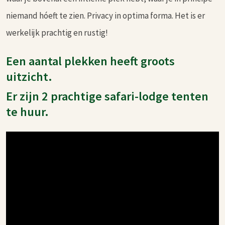
niemand hóeft te zien. Privacy in optima forma. Het is er
werkelijk prachtig en rustig!
Een aantal plekken heeft groots
uitzicht.
Er zijn 2 prachtige safari-lodge tenten
te huur.