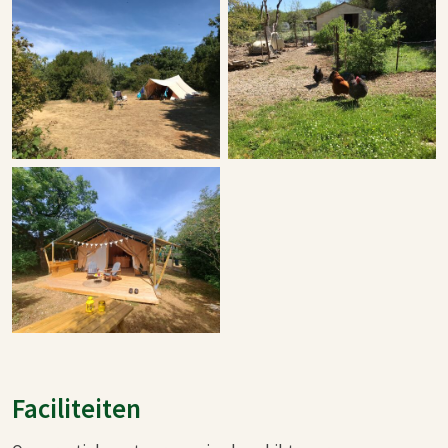
Faciliteiten