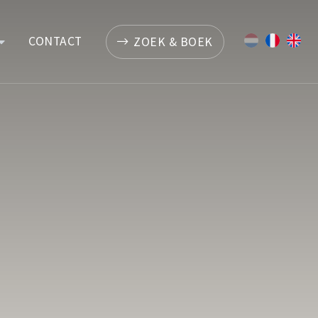
CONTACT
ZOEK & BOEK