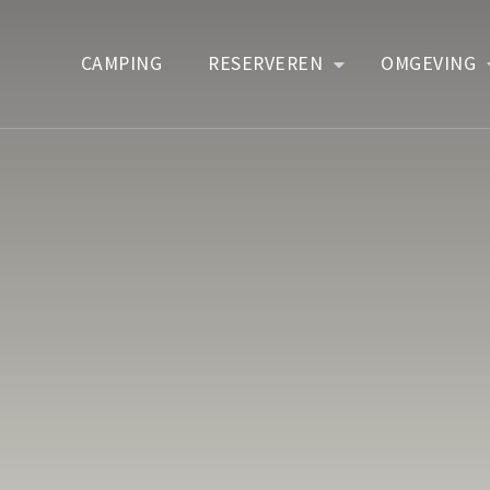
CAMPING
RESERVEREN
OMGEVING