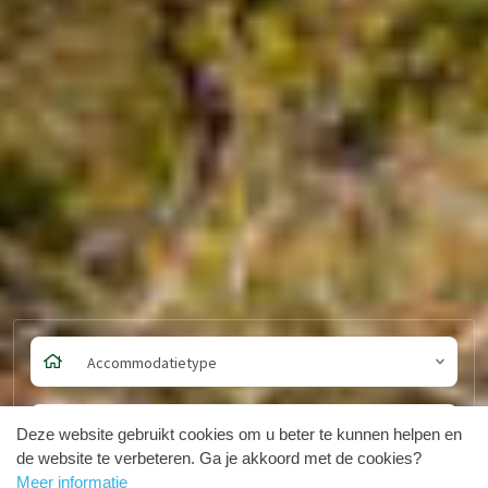
Accommodatietype
Aankomst en vertrek
Deze website gebruikt cookies om u beter te kunnen helpen en
de website te verbeteren. Ga je akkoord met de cookies?
Meer informatie